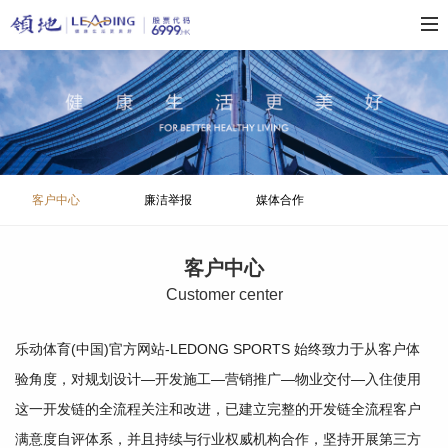
客户中心
廉洁举报
媒体合作
客户中心
C
ustomer center
乐动体育(中国)官方网站-LEDONG SPORTS 始终致力于从客户体
验角度，对规划设计—开发施工—营销推广—物业交付—入住使用
这一开发链的全流程关注和改进，已建立完整的开发链全流程客户
满意度自评体系，并且持续与行业权威机构合作，坚持开展第三方