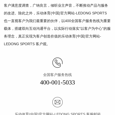
客户满意度调查，广纳良言，倾听业主声音，不断推动产品与服务
的改进。除此之外，乐动体育(中国)官方网站-LEDONG SPORTS
也一直视客户为我们最重要的伙伴，以400全国客户服务热线为重要
载体，搭建双向互动沟通平台，以实际行动落实“以客户为中心”的服
务理念，真正实现为客户创造价值的乐动体育(中国)官方网站-
LEDONG SPORTS 客户观。
全国客户服务热线
400-001-5033
乐动体育(中国)官方网站-LEDONG SPORTS 客服邮箱