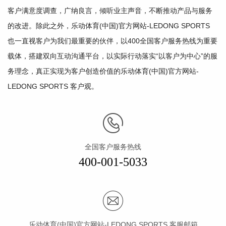
客户满意度调查，广纳良言，倾听业主声音，不断推动产品与服务
的改进。除此之外，乐动体育(中国)官方网站-LEDONG SPORTS
也一直视客户为我们最重要的伙伴，以400全国客户服务热线为重要
载体，搭建双向互动沟通平台，以实际行动落实“以客户为中心”的服
务理念，真正实现为客户创造价值的乐动体育(中国)官方网站-
LEDONG SPORTS 客户观。
全国客户服务热线
400-001-5033
乐动体育(中国)官方网站-LEDONG SPORTS 客服邮箱