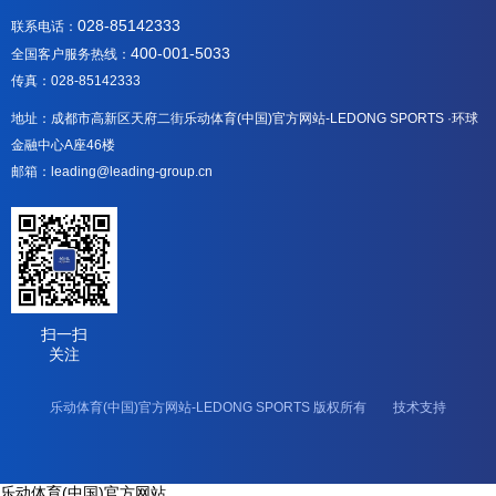
028-85142333
联系电话：
400-001-5033
全国客户服务热线：
传真：028-85142333
地址：成都市高新区天府二街乐动体育(中国)官方网站-LEDONG SPORTS ·环球
金融中心A座46楼
邮箱：leading@leading-group.cn
扫一扫
关注
乐动体育(中国)官方网站-LEDONG SPORTS 版权所有 技术支持
乐动体育(中国)官方网站