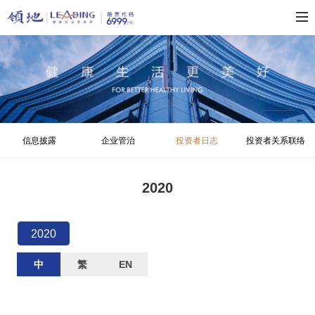
信息披露
企业管治
投资者日志
投资者关系联络
2020
2020
中
繁
EN